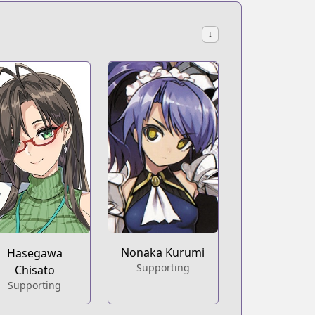
↓
Nonaka Kurumi
Hasegawa
Supporting
Chisato
Supporting