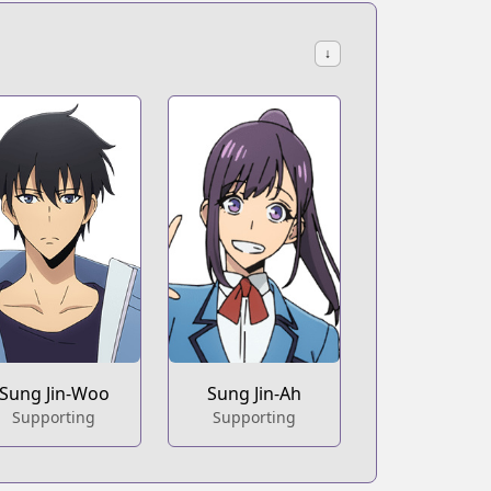
↓
Sung Jin-Woo
Sung Jin-Ah
Supporting
Supporting