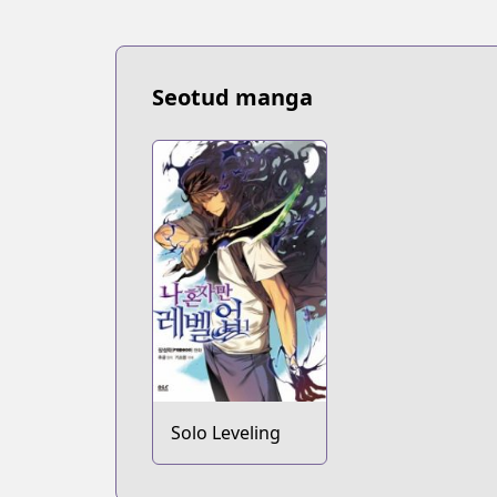
Seotud manga
Solo Leveling