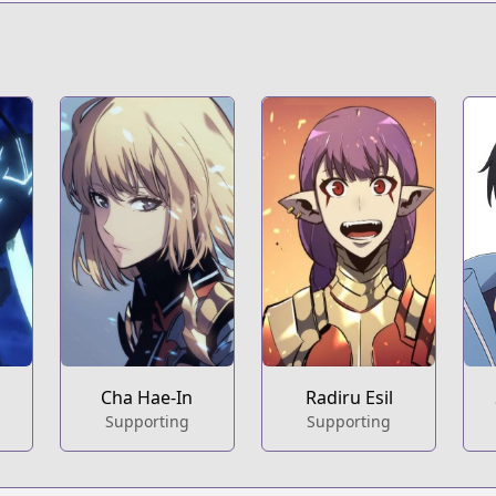
Cha Hae-In
Radiru Esil
Supporting
Supporting