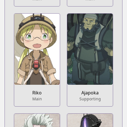
Riko
Ajapoka
Main
Supporting