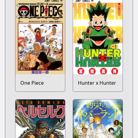
One Piece
Hunter x Hunter