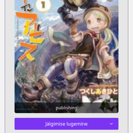
publishing
Jälgimise lugemine