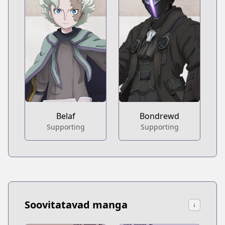
Belaf
Bondrewd
Supporting
Supporting
Soovitatavad manga
↓