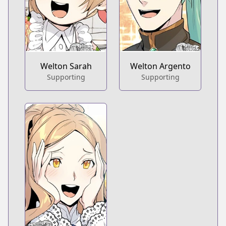
Welton Sarah
Welton Argento
Supporting
Supporting