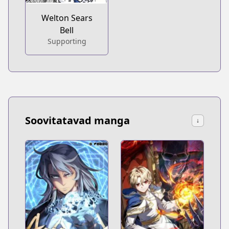
Welton Sears
Bell
Supporting
Soovitatavad manga
↓