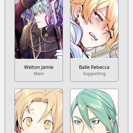
Welton Jamie
Balle Rebecca
Main
Supporting