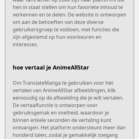
hen in staat stellen om hun favoriete inhoud te
verkennen en te delen. De website is ontworpen
om aan de behoeften van deze diverse
gebruikersgroep te voldoen, met functies die
zijn afgestemd op hun voorkeuren en
interesses.
hoe vertaal je AnimeAllStar
Om TranslateManga te gebruiken voor het
vertalen van AnimeAllStar afbeeldingen, klik
eenvoudig op de afbeelding die je wilt vertalen.
De vertaalfunctie is ontworpen voor
gebruiksgemak en snelheid, waardoor je
binnen enkele seconden de vertaling kunt
ontvangen. Het platform ondersteunt meer dan
honderd talen, zodat je gemakkelijk toegang