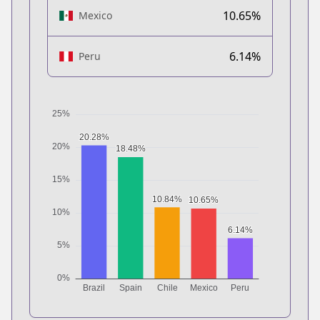
10.65%
Mexico
6.14%
Peru