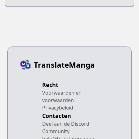
TranslateManga
Recht
Voorwaarden en
voorwaarden
Privacybeleid
Contacten
Deel aan de Discord
Community
help@translatemanga.