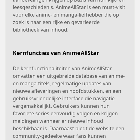
leesgeschiedenis. AnimeAllStar is een must-visit
voor elke anime- en manga-liefhebber die op
zoek is naar een rijke en gevarieerde
bibliotheek van inhoud.
Kernfuncties van AnimeAllStar
De kernfunctionaliteiten van AnimeAllStar
omvatten een uitgebreide database van anime-
en manga-titels, regelmatige updates van
nieuwe afleveringen en hoofdstukken, en een
gebruiksvriendelijke interface die navigatie
vergemakkelijkt. Gebruikers kunnen hun
favoriete series eenvoudig volgen en krijgen
meldingen wanneer er nieuwe inhoud
beschikbaar is. Daarnaast biedt de website een
community-gedeelte waar fans kunnen