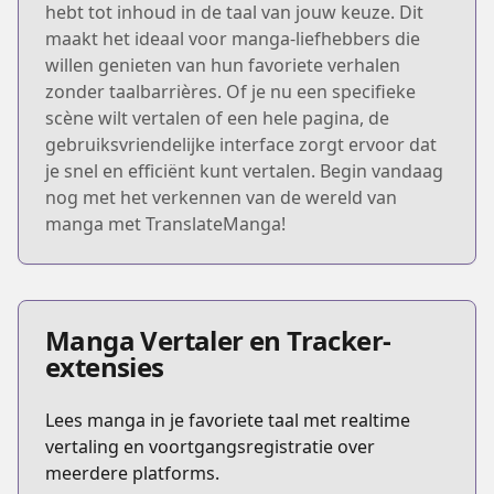
hebt tot inhoud in de taal van jouw keuze. Dit
maakt het ideaal voor manga-liefhebbers die
willen genieten van hun favoriete verhalen
zonder taalbarrières. Of je nu een specifieke
scène wilt vertalen of een hele pagina, de
gebruiksvriendelijke interface zorgt ervoor dat
je snel en efficiënt kunt vertalen. Begin vandaag
nog met het verkennen van de wereld van
manga met TranslateManga!
Manga Vertaler en Tracker-
extensies
Lees manga in je favoriete taal met realtime
vertaling en voortgangsregistratie over
meerdere platforms.