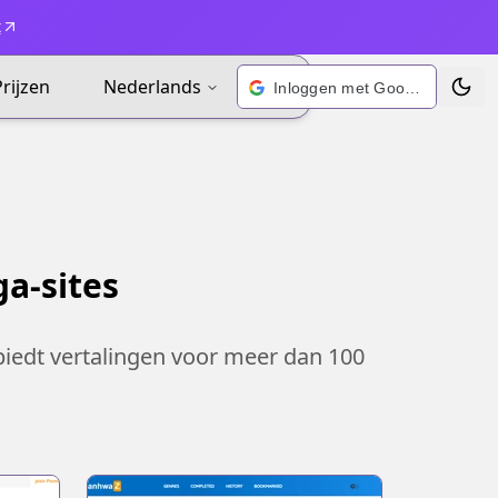
t
Prijzen
Nederlands
Inloggen met Google
Wisse
a-sites
iedt vertalingen voor meer dan 100