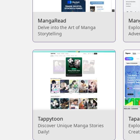
MangaRead
Man
Delve into the Art of Manga
Explo
Storytelling
Adve
Tappytoon
Tapa
Discover Unique Manga Stories
Explo
Daily!
Creati