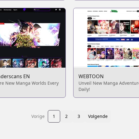
derscans EN
WEBTOON
ore New Manga Worlds Every
Unveil New Manga Adventur
Daily!
Vorige
1
2
3
Volgende