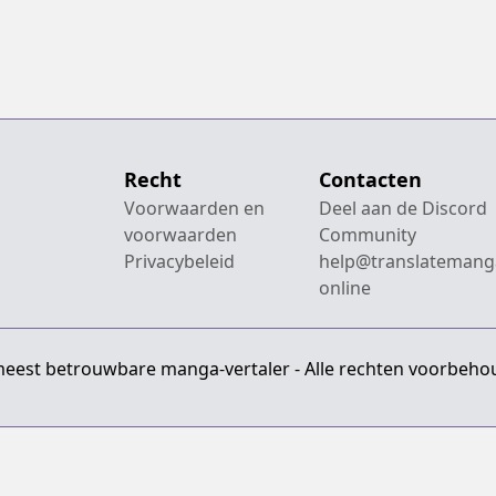
Recht
Contacten
Voorwaarden en
Deel aan de Discord
voorwaarden
Community
Privacybeleid
help@translatemang
online
meest betrouwbare manga-vertaler - Alle rechten voorbeho