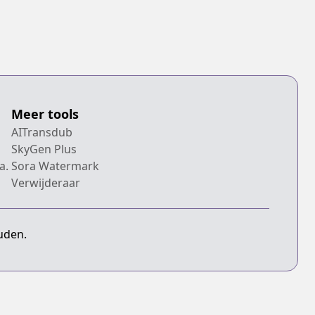
Meer tools
AITransdub
SkyGen Plus
a.
Sora Watermark
Verwijderaar
uden.