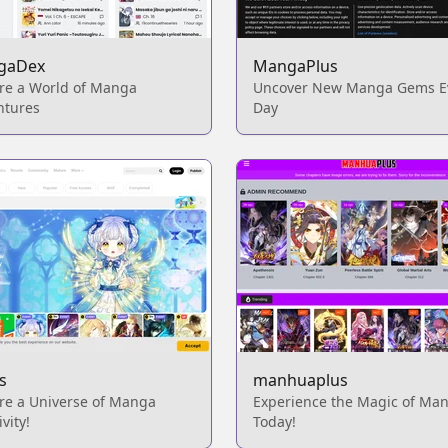
gaDex
MangaPlus
re a World of Manga
Uncover New Manga Gems E
ntures
Day
s
manhuaplus
re a Universe of Manga
Experience the Magic of Ma
vity!
Today!