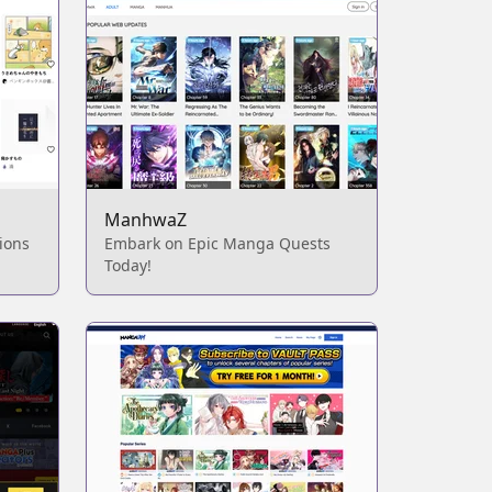
ManhwaZ
ions
Embark on Epic Manga Quests
Today!