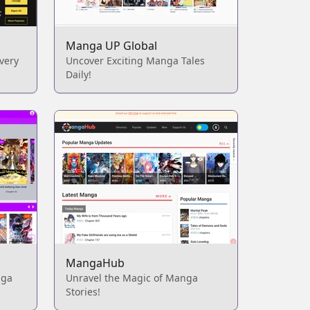
Manga UP Global
very
Uncover Exciting Manga Tales
Daily!
MangaHub
nga
Unravel the Magic of Manga
Stories!