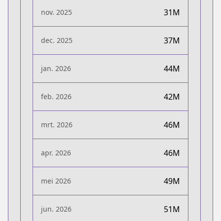
31M
nov. 2025
37M
dec. 2025
44M
jan. 2026
42M
feb. 2026
46M
mrt. 2026
46M
apr. 2026
49M
mei 2026
51M
jun. 2026