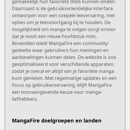
gemakkelijk hun favoriete titels kunnen vinden.
Daarnaast is de gebruiksvriendelijke interface
ontworpen voor een soepele leeservaring, met
opties om je leesvoortgang bij te houden. De
mogelijkheid om manga te volgen zorgt ervoor
dat je nooit een nieuw hoofdstuk mist.
Bovendien biedt MangaFire een community-
gedeelte waar gebruikers hun meningen en
aanbevelingen kunnen delen. De website is ook
geoptimaliseerd voor verschillende apparaten,
zodat je overal en altijd van je favoriete manga
kunt genieten. Met regelmatige updates en een
focus op gebruikerservaring, blijft MangaFire
een toonaangevende keuze voor manga-
liefhebbers.
MangaFire doelgroepen en landen