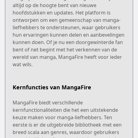
altijd op de hoogte bent van nieuwe
hoofdstukken en updates. Het platform is
ontworpen om een gemeenschap van manga-
liefhebbers te ondersteunen, waar gebruikers
hun ervaringen kunnen delen en aanbevelingen
kunnen doen. Of je nu een doorgewinterde fan
bent of net begint met het verkennen van de
wereld van manga, MangaFire heeft voor ieder
wat wils.
Kernfuncties van MangaFire
MangaFire biedt verschillende
kernfunctionaliteiten die het een uitstekende
keuze maken voor manga-liefhebbers. Ten
eerste is er de uitgebreide bibliotheek met een
breed scala aan genres, waardoor gebruikers