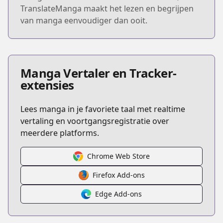
TranslateManga maakt het lezen en begrijpen
van manga eenvoudiger dan ooit.
Manga Vertaler en Tracker-
extensies
Lees manga in je favoriete taal met realtime
vertaling en voortgangsregistratie over
meerdere platforms.
Chrome Web Store
Firefox Add-ons
Edge Add-ons