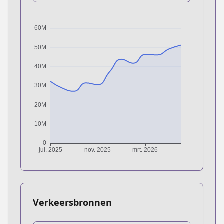
Verkeersbronnen