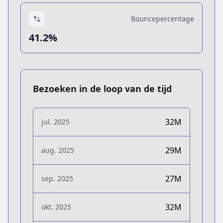
Bouncepercentage
41.2%
Bezoeken in de loop van de tijd
32M
jul. 2025
29M
aug. 2025
27M
sep. 2025
32M
okt. 2025