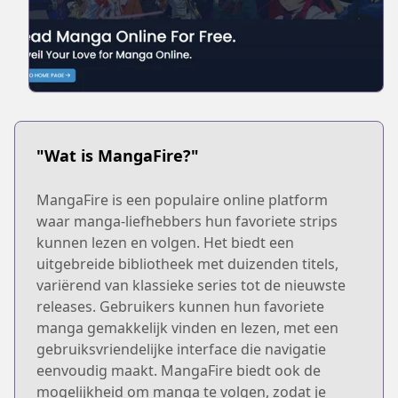
"Wat is MangaFire?"
MangaFire is een populaire online platform
waar manga-liefhebbers hun favoriete strips
kunnen lezen en volgen. Het biedt een
uitgebreide bibliotheek met duizenden titels,
variërend van klassieke series tot de nieuwste
releases. Gebruikers kunnen hun favoriete
manga gemakkelijk vinden en lezen, met een
gebruiksvriendelijke interface die navigatie
eenvoudig maakt. MangaFire biedt ook de
mogelijkheid om manga te volgen, zodat je