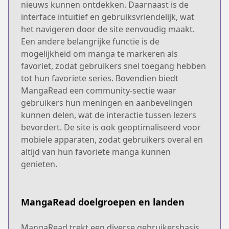
nieuws kunnen ontdekken. Daarnaast is de
interface intuïtief en gebruiksvriendelijk, wat
het navigeren door de site eenvoudig maakt.
Een andere belangrijke functie is de
mogelijkheid om manga te markeren als
favoriet, zodat gebruikers snel toegang hebben
tot hun favoriete series. Bovendien biedt
MangaRead een community-sectie waar
gebruikers hun meningen en aanbevelingen
kunnen delen, wat de interactie tussen lezers
bevordert. De site is ook geoptimaliseerd voor
mobiele apparaten, zodat gebruikers overal en
altijd van hun favoriete manga kunnen
genieten.
MangaRead doelgroepen en landen
MangaRead trekt een diverse gebruikersbasis