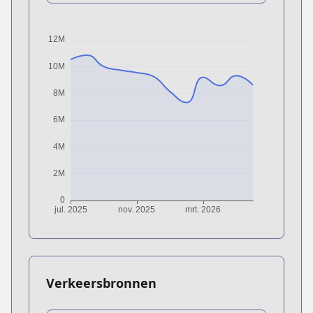
Verkeersbronnen