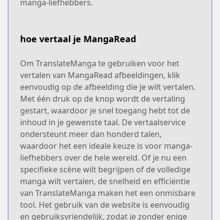
manga-liefhebbers.
hoe vertaal je MangaRead
Om TranslateManga te gebruiken voor het
vertalen van MangaRead afbeeldingen, klik
eenvoudig op de afbeelding die je wilt vertalen.
Met één druk op de knop wordt de vertaling
gestart, waardoor je snel toegang hebt tot de
inhoud in je gewenste taal. De vertaalservice
ondersteunt meer dan honderd talen,
waardoor het een ideale keuze is voor manga-
liefhebbers over de hele wereld. Of je nu een
specifieke scène wilt begrijpen of de volledige
manga wilt vertalen, de snelheid en efficiëntie
van TranslateManga maken het een onmisbare
tool. Het gebruik van de website is eenvoudig
en gebruiksvriendelijk, zodat je zonder enige