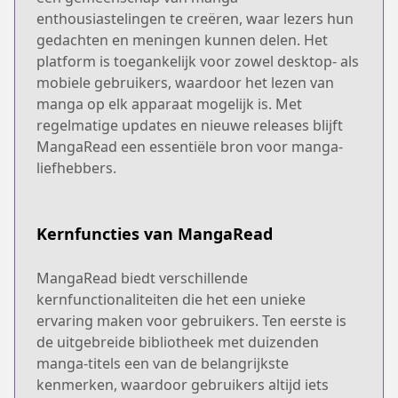
enthousiastelingen te creëren, waar lezers hun
gedachten en meningen kunnen delen. Het
platform is toegankelijk voor zowel desktop- als
mobiele gebruikers, waardoor het lezen van
manga op elk apparaat mogelijk is. Met
regelmatige updates en nieuwe releases blijft
MangaRead een essentiële bron voor manga-
liefhebbers.
Kernfuncties van MangaRead
MangaRead biedt verschillende
kernfunctionaliteiten die het een unieke
ervaring maken voor gebruikers. Ten eerste is
de uitgebreide bibliotheek met duizenden
manga-titels een van de belangrijkste
kenmerken, waardoor gebruikers altijd iets