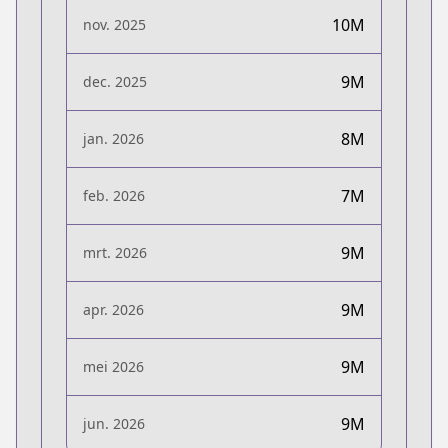
10M
nov. 2025
9M
dec. 2025
8M
jan. 2026
7M
feb. 2026
9M
mrt. 2026
9M
apr. 2026
9M
mei 2026
9M
jun. 2026