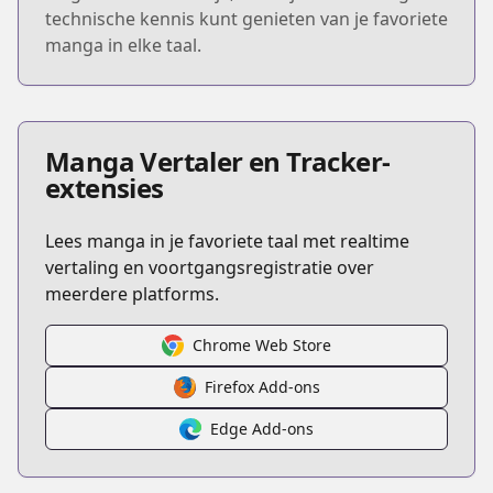
technische kennis kunt genieten van je favoriete
manga in elke taal.
Manga Vertaler en Tracker-
extensies
Lees manga in je favoriete taal met realtime
vertaling en voortgangsregistratie over
meerdere platforms.
Chrome Web Store
Firefox Add-ons
Edge Add-ons