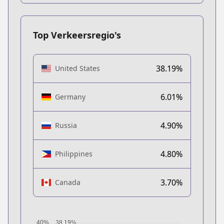
Top Verkeersregio's
38.19%
United States
6.01%
Germany
4.90%
Russia
4.80%
Philippines
3.70%
Canada