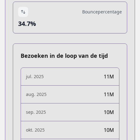
Bouncepercentage
34.7%
Bezoeken in de loop van de tijd
11M
jul. 2025
11M
aug. 2025
10M
sep. 2025
10M
okt. 2025