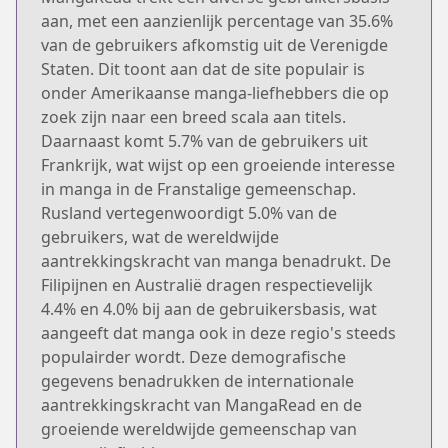
aan, met een aanzienlijk percentage van 35.6%
van de gebruikers afkomstig uit de Verenigde
Staten. Dit toont aan dat de site populair is
onder Amerikaanse manga-liefhebbers die op
zoek zijn naar een breed scala aan titels.
Daarnaast komt 5.7% van de gebruikers uit
Frankrijk, wat wijst op een groeiende interesse
in manga in de Franstalige gemeenschap.
Rusland vertegenwoordigt 5.0% van de
gebruikers, wat de wereldwijde
aantrekkingskracht van manga benadrukt. De
Filipijnen en Australië dragen respectievelijk
4.4% en 4.0% bij aan de gebruikersbasis, wat
aangeeft dat manga ook in deze regio's steeds
populairder wordt. Deze demografische
gegevens benadrukken de internationale
aantrekkingskracht van MangaRead en de
groeiende wereldwijde gemeenschap van