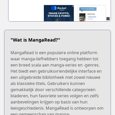
"Wat is MangaRead?"
MangaRead is een populaire online platform
waar manga-liefhebbers toegang hebben tot
een breed scala aan manga-series en -genres.
Het biedt een gebruiksvriendelijke interface en
een uitgebreide bibliotheek met zowel nieuwe
als klassieke titels. Gebruikers kunnen
gemakkelijk door verschillende categorieën
bladeren, hun favoriete series volgen en zelfs
aanbevelingen krijgen op basis van hun
leesgeschiedenis. MangaRead is ontworpen om
een gemeenschap van manga-