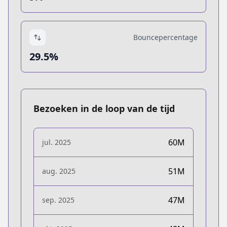
Bouncepercentage
29.5%
Bezoeken in de loop van de tijd
60M
jul. 2025
51M
aug. 2025
47M
sep. 2025