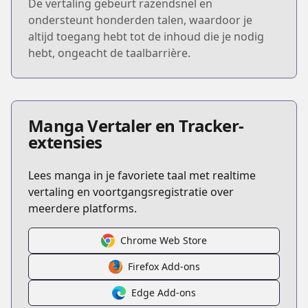
De vertaling gebeurt razendsnel en
ondersteunt honderden talen, waardoor je
altijd toegang hebt tot de inhoud die je nodig
hebt, ongeacht de taalbarrière.
Manga Vertaler en Tracker-
extensies
Lees manga in je favoriete taal met realtime
vertaling en voortgangsregistratie over
meerdere platforms.
Chrome Web Store
Firefox Add-ons
Edge Add-ons