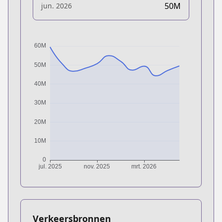
50M
jun. 2026
Verkeersbronnen