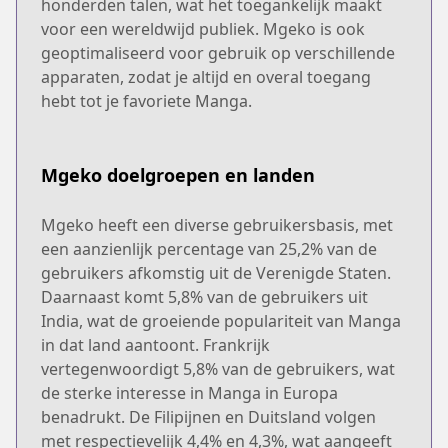
honderden talen, wat het toegankelijk maakt
voor een wereldwijd publiek. Mgeko is ook
geoptimaliseerd voor gebruik op verschillende
apparaten, zodat je altijd en overal toegang
hebt tot je favoriete Manga.
Mgeko doelgroepen en landen
Mgeko heeft een diverse gebruikersbasis, met
een aanzienlijk percentage van 25,2% van de
gebruikers afkomstig uit de Verenigde Staten.
Daarnaast komt 5,8% van de gebruikers uit
India, wat de groeiende populariteit van Manga
in dat land aantoont. Frankrijk
vertegenwoordigt 5,8% van de gebruikers, wat
de sterke interesse in Manga in Europa
benadrukt. De Filipijnen en Duitsland volgen
met respectievelijk 4,4% en 4,3%, wat aangeeft