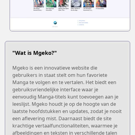
"Wat is Mgeko?"
Mgeko is een innovatieve website die
gebruikers in staat stelt om hun favoriete
Manga te volgen en te vertalen. Het biedt een
gebruiksvriendelijke interface waar je
eenvoudig Manga-titels kunt toevoegen aan je
leeslijst. Mgeko houdt je op de hoogte van de
laatste hoofdstukken en updates, zodat je nooit
een aflevering mist. Daarnaast biedt de site
krachtige vertaalfunctionaliteiten, waarmee je
afbeeldingen en teksten in verschillende talen