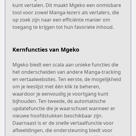
kunt vertalen. Dit maakt Mgeko een onmisbare
tool voor zowel Manga-lezers als vertalers, die
op zoek zijn naar een efficiënte manier om
toegang te krijgen tot hun favoriete inhoud.
Kernfuncties van Mgeko
Mgeko biedt een scala aan unieke functies die
het onderscheiden van andere Manga-tracking
en vertaalwebsites. Ten eerste, de mogelijkheid
om je leeslijst met één klik te beheren,
waardoor je eenvoudig je voortgang kunt
bijhouden. Ten tweede, de automatische
updatefunctie die je waarschuwt wanneer er
nieuwe hoofdstukken beschikbaar zijn.
Daarnaast is er de snelle vertaalfunctie voor
afbeeldingen, die ondersteuning biedt voor