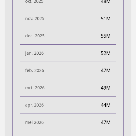
48M
okt. 2025
51M
nov. 2025
55M
dec. 2025
52M
jan. 2026
47M
feb. 2026
49M
mrt. 2026
44M
apr. 2026
47M
mei 2026