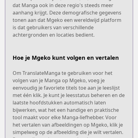
dat Manga ook in deze regio's steeds meer
aanhang krijgt. Deze demografische gegevens
tonen aan dat Mgeko een wereldwijd platform
is dat gebruikers van verschillende
achtergronden en locaties bedient.
Hoe je Mgeko kunt volgen en vertalen
Om TranslateManga te gebruiken voor het
volgen van je Manga op Mgeko, voeg je
eenvoudig je favoriete titels toe aan je leeslijst
met één klik. Je kunt je leesstatus beheren en de
laatste hoofdstukken automatisch laten
bijwerken, wat het een handige en praktische
tool maakt voor elke Manga-liefhebber. Voor
het vertalen van afbeeldingen op Mgeko, klik je
simpelweg op de afbeelding die je wilt vertalen.