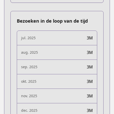
Bezoeken in de loop van de tijd
3M
jul. 2025
3M
aug. 2025
3M
sep. 2025
3M
okt. 2025
3M
nov. 2025
3M
dec. 2025