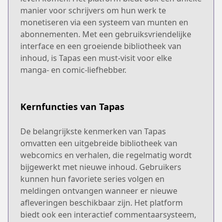
manier voor schrijvers om hun werk te
monetiseren via een systeem van munten en
abonnementen. Met een gebruiksvriendelijke
interface en een groeiende bibliotheek van
inhoud, is Tapas een must-visit voor elke
manga- en comic-liefhebber.
Kernfuncties van Tapas
De belangrijkste kenmerken van Tapas
omvatten een uitgebreide bibliotheek van
webcomics en verhalen, die regelmatig wordt
bijgewerkt met nieuwe inhoud. Gebruikers
kunnen hun favoriete series volgen en
meldingen ontvangen wanneer er nieuwe
afleveringen beschikbaar zijn. Het platform
biedt ook een interactief commentaarsysteem,