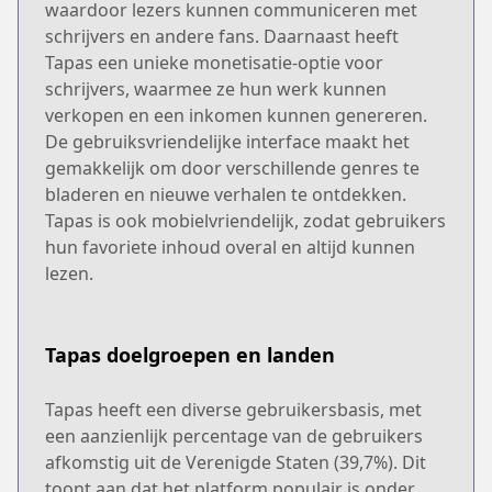
waardoor lezers kunnen communiceren met
schrijvers en andere fans. Daarnaast heeft
Tapas een unieke monetisatie-optie voor
schrijvers, waarmee ze hun werk kunnen
verkopen en een inkomen kunnen genereren.
De gebruiksvriendelijke interface maakt het
gemakkelijk om door verschillende genres te
bladeren en nieuwe verhalen te ontdekken.
Tapas is ook mobielvriendelijk, zodat gebruikers
hun favoriete inhoud overal en altijd kunnen
lezen.
Tapas doelgroepen en landen
Tapas heeft een diverse gebruikersbasis, met
een aanzienlijk percentage van de gebruikers
afkomstig uit de Verenigde Staten (39,7%). Dit
toont aan dat het platform populair is onder