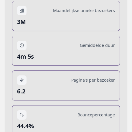
Maandelijkse unieke bezoekers
3M
Gemiddelde duur
4m 5s
Pagina's per bezoeker
6.2
Bouncepercentage
44.4%