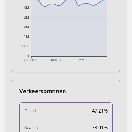
Verkeersbronnen
47.21%
Direct
33.01%
Search