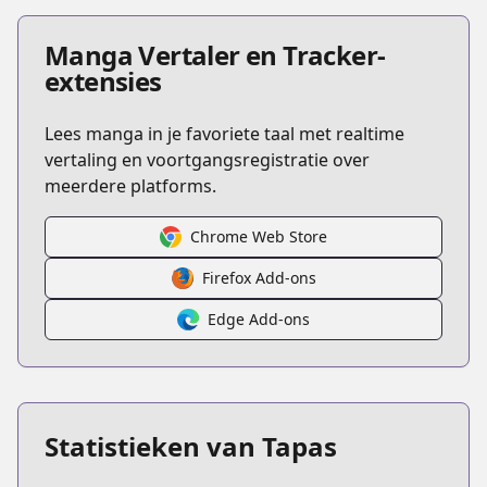
Manga Vertaler en Tracker-
extensies
Lees manga in je favoriete taal met realtime
vertaling en voortgangsregistratie over
meerdere platforms.
Chrome Web Store
Firefox Add-ons
Edge Add-ons
Statistieken van Tapas