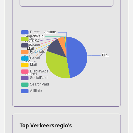
Top Verkeersregio's