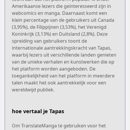
Amerikaanse lezers die geïnteresseerd zijn in
webcomics en manga. Daarnaast komt een
klein percentage van de gebruikers uit Canada
(3,95%), de Filippijnen (3,53%), het Verenigd
Koninkrijk (3,13%) en Duitsland (2,8%). Deze
spreiding van gebruikers toont de
internationale aantrekkingskracht van Tapas,
waarbij lezers uit verschillende landen genieten
van de unieke verhalen en kunstwerken die op
het platform worden aangeboden. De
toegankelijkheid van het platform in meerdere
talen maakt het ook aantrekkelijk voor een
wereldwijd publiek.
hoe vertaal je Tapas
Om TranslateManga te gebruiken voor het