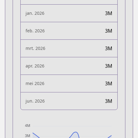
3M
jan. 2026
3M
feb. 2026
3M
mrt. 2026
3M
apr. 2026
3M
mei 2026
3M
jun. 2026