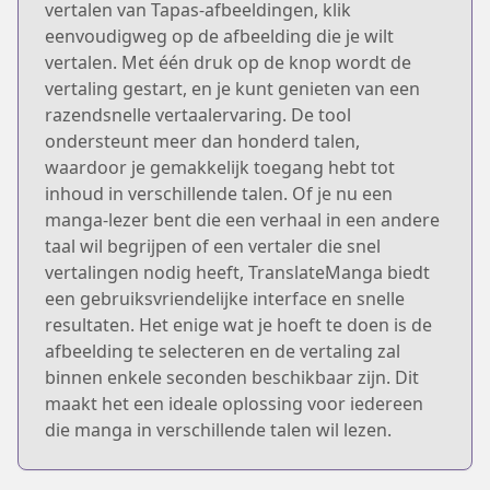
vertalen van Tapas-afbeeldingen, klik
eenvoudigweg op de afbeelding die je wilt
vertalen. Met één druk op de knop wordt de
vertaling gestart, en je kunt genieten van een
razendsnelle vertaalervaring. De tool
ondersteunt meer dan honderd talen,
waardoor je gemakkelijk toegang hebt tot
inhoud in verschillende talen. Of je nu een
manga-lezer bent die een verhaal in een andere
taal wil begrijpen of een vertaler die snel
vertalingen nodig heeft, TranslateManga biedt
een gebruiksvriendelijke interface en snelle
resultaten. Het enige wat je hoeft te doen is de
afbeelding te selecteren en de vertaling zal
binnen enkele seconden beschikbaar zijn. Dit
maakt het een ideale oplossing voor iedereen
die manga in verschillende talen wil lezen.