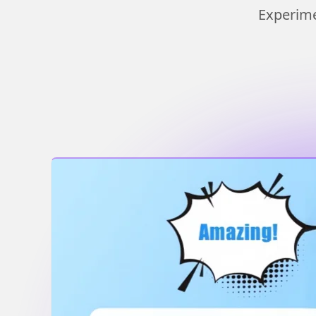
Experime