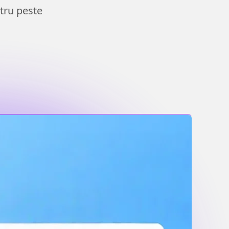
tru peste