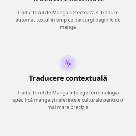
Traductorul de Manga detectează și traduce
automat textul în timp ce parcurgi paginile de
manga
Traducere contextuală
Traductorul de Manga înțelege terminologia
specifică manga și referințele culturale pentru o
mai mare precizie