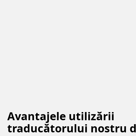
Avantajele utilizării
traducătorului nostru