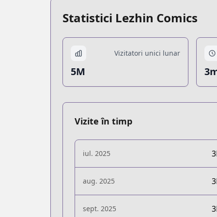
Statistici Lezhin Comics
Vizitatori unici lunar
5M
3m
Vizite în timp
iul. 2025
aug. 2025
sept. 2025