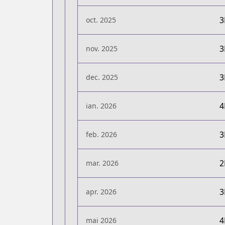
oct. 2025
nov. 2025
dec. 2025
ian. 2026
feb. 2026
mar. 2026
apr. 2026
mai 2026