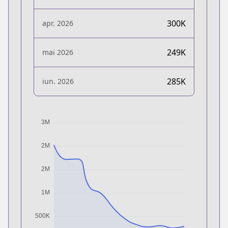
300K
apr. 2026
249K
mai 2026
285K
iun. 2026