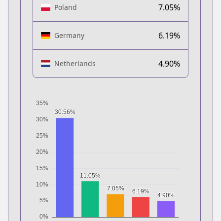
7.05%
Poland
6.19%
Germany
4.90%
Netherlands