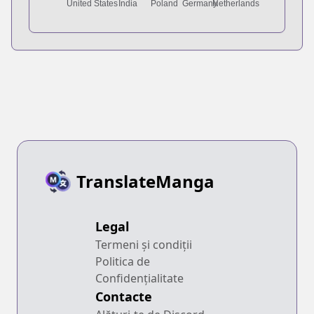
TranslateManga
Legal
Termeni și condiții
Politica de
Confidențialitate
Contacte