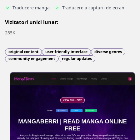
Traducere manga
Traducere a capturii de ecran
Vizitatori unici lunar:
285K
original content
user-friendly interface
diverse genres
community engagement
regular updates