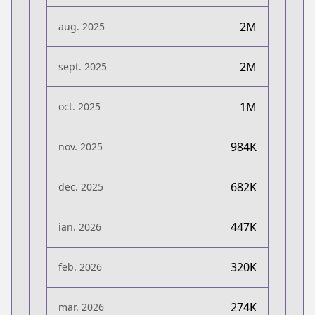
2M
aug. 2025
2M
sept. 2025
1M
oct. 2025
984K
nov. 2025
682K
dec. 2025
447K
ian. 2026
320K
feb. 2026
274K
mar. 2026