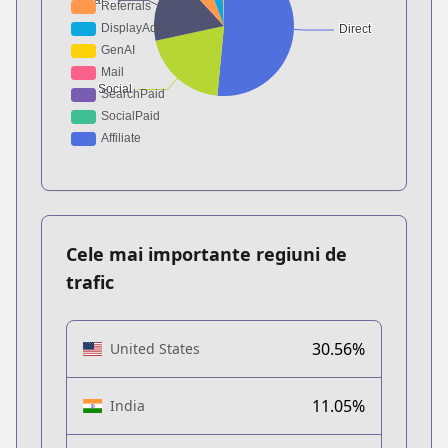
Cele mai importante regiuni de
trafic
30.56%
United States
11.05%
India