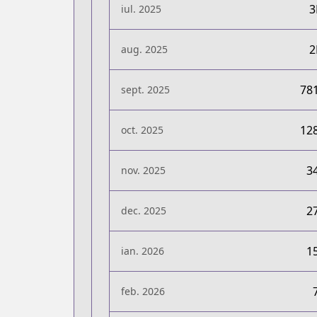
iul. 2025
aug. 2025
78
sept. 2025
12
oct. 2025
3
nov. 2025
2
dec. 2025
1
ian. 2026
feb. 2026