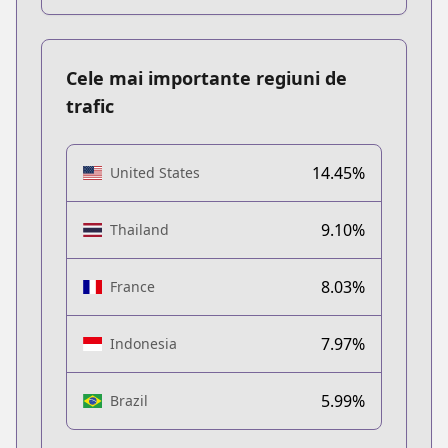
Cele mai importante regiuni de
trafic
14.45%
United States
9.10%
Thailand
8.03%
France
7.97%
Indonesia
5.99%
Brazil