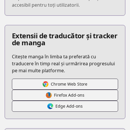
accesibil pentru toți utilizatorii.
Extensii de traducător și tracker
de manga
Citește manga în limba ta preferată cu
traducere în timp real și urmărirea progresului
pe mai multe platforme.
Chrome Web Store
Firefox Add-ons
Edge Add-ons