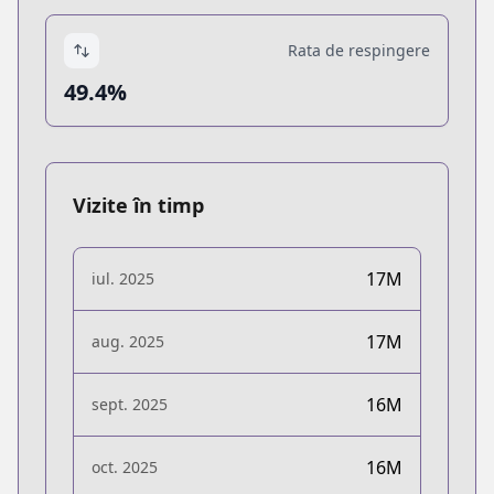
Rata de respingere
49.4%
Vizite în timp
17M
iul. 2025
17M
aug. 2025
16M
sept. 2025
16M
oct. 2025