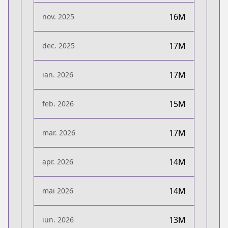
16M
nov. 2025
17M
dec. 2025
17M
ian. 2026
15M
feb. 2026
17M
mar. 2026
14M
apr. 2026
14M
mai 2026
13M
iun. 2026