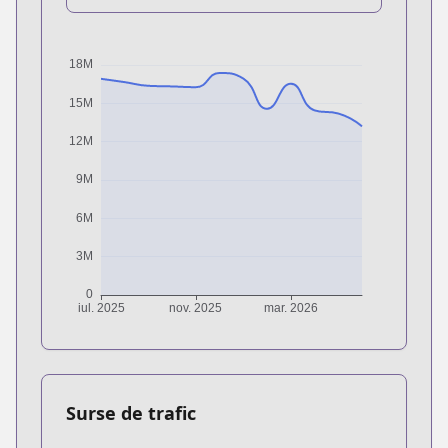
Surse de trafic