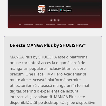
Ce este MANGA Plus by SHUEISHA?"
MANGA Plus by SHUEISHA este o platformă
online care oferă acces la o gamă largă de
manga-uri populare, inclusiv titluri celebre
precum 'One Piece', 'My Hero Academia' și
multe altele. Această platformă permite
utilizatorilor să citească manga-uri în format
digital, oferind o experiență de lectură
interactivă și captivantă. MANGA Plus este
disponibilă atât pe desktop, cât și pe dispozitive