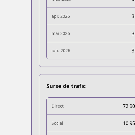
apr. 2026
mai 2026
iun. 2026
Surse de trafic
72.9
Direct
10.9
Social