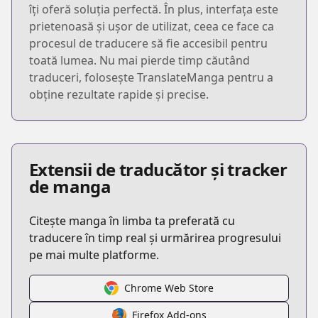
îți oferă soluția perfectă. În plus, interfața este
prietenoasă și ușor de utilizat, ceea ce face ca
procesul de traducere să fie accesibil pentru
toată lumea. Nu mai pierde timp căutând
traduceri, folosește TranslateManga pentru a
obține rezultate rapide și precise.
Extensii de traducător și tracker
de manga
Citește manga în limba ta preferată cu
traducere în timp real și urmărirea progresului
pe mai multe platforme.
Chrome Web Store
Firefox Add-ons