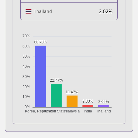
2.02%
Thailand