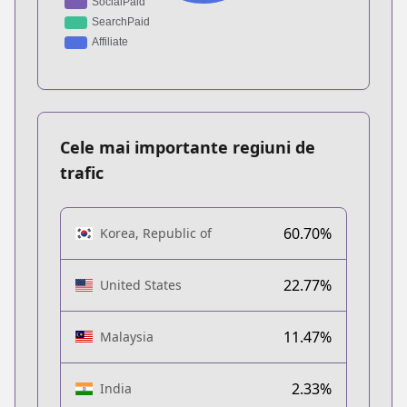
Cele mai importante regiuni de
trafic
60.70%
Korea, Republic of
22.77%
United States
11.47%
Malaysia
2.33%
India