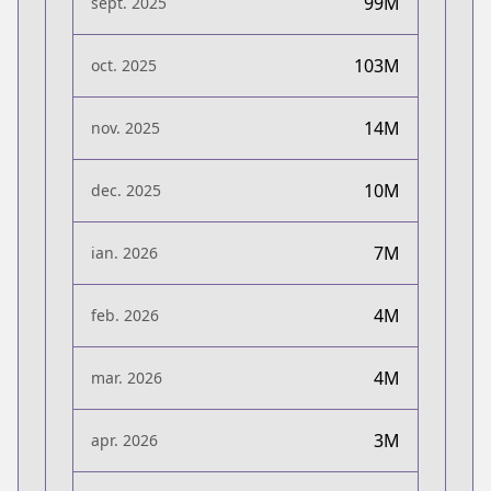
99M
sept. 2025
103M
oct. 2025
14M
nov. 2025
10M
dec. 2025
7M
ian. 2026
4M
feb. 2026
4M
mar. 2026
3M
apr. 2026