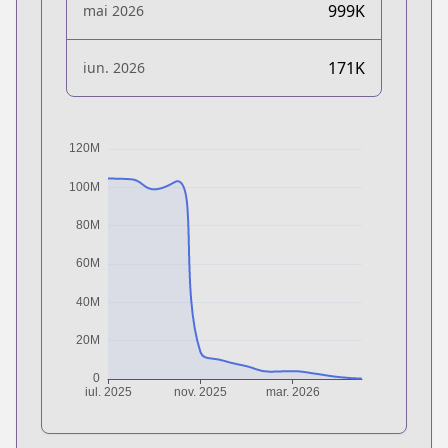
999K
mai 2026
171K
iun. 2026