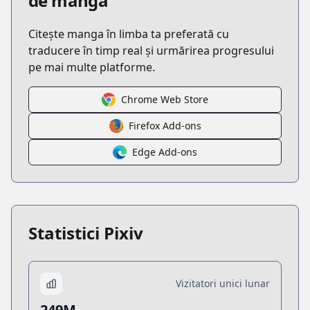
de manga
Citește manga în limba ta preferată cu
traducere în timp real și urmărirea progresului
pe mai multe platforme.
Chrome Web Store
Firefox Add-ons
Edge Add-ons
Statistici Pixiv
Vizitatori unici lunar
249M