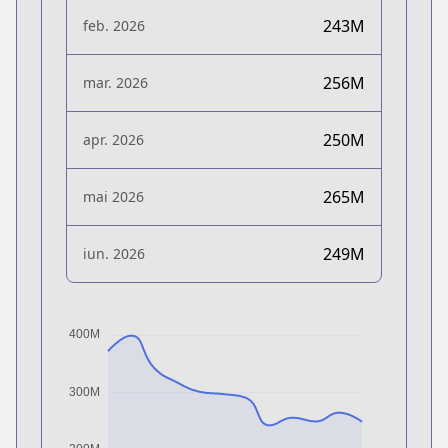
243M
feb. 2026
256M
mar. 2026
250M
apr. 2026
265M
mai 2026
249M
iun. 2026