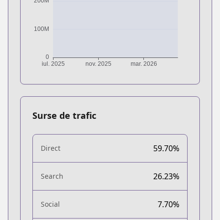
Surse de trafic
59.70%
Direct
26.23%
Search
7.70%
Social