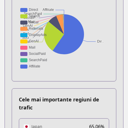
Cele mai importante regiuni de
trafic
65.06%
Japan