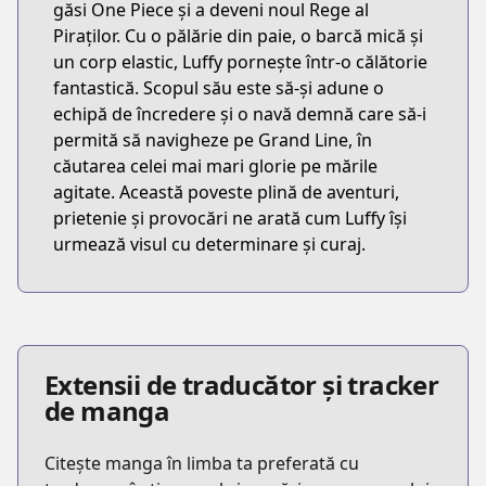
găsi One Piece și a deveni noul Rege al
Piraților. Cu o pălărie din paie, o barcă mică și
un corp elastic, Luffy pornește într-o călătorie
fantastică. Scopul său este să-și adune o
echipă de încredere și o navă demnă care să-i
permită să navigheze pe Grand Line, în
căutarea celei mai mari glorie pe mările
agitate. Această poveste plină de aventuri,
prietenie și provocări ne arată cum Luffy își
urmează visul cu determinare și curaj.
Extensii de traducător și tracker
de manga
Citește manga în limba ta preferată cu