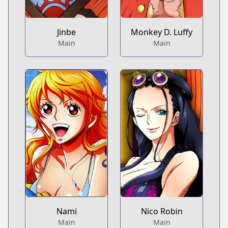
Jinbe
Monkey D. Luffy
Main
Main
Nami
Nico Robin
Main
Main