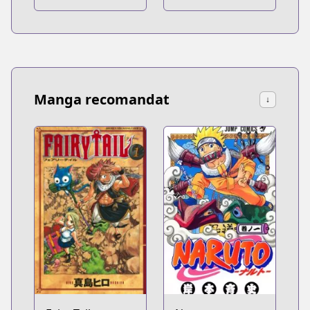
Manga recomandat
↓