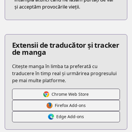
și acceptăm provocările vieții.
Extensii de traducător și tracker
de manga
Citește manga în limba ta preferată cu
traducere în timp real și urmărirea progresului
pe mai multe platforme.
Chrome Web Store
Firefox Add-ons
Edge Add-ons