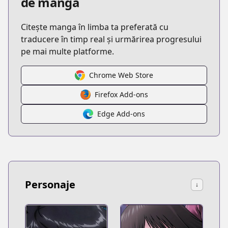
de manga
Citește manga în limba ta preferată cu
traducere în timp real și urmărirea progresului
pe mai multe platforme.
Chrome Web Store
Firefox Add-ons
Edge Add-ons
Personaje
↓