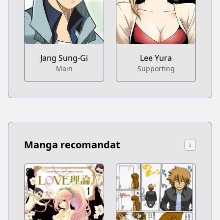
Jang Sung-Gi
Lee Yura
Main
Supporting
Manga recomandat
↓