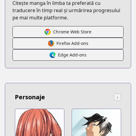
Citește manga în limba ta preferată cu
traducere în timp real și urmărirea progresului
pe mai multe platforme.
Chrome Web Store
Firefox Add-ons
Edge Add-ons
Personaje
↓