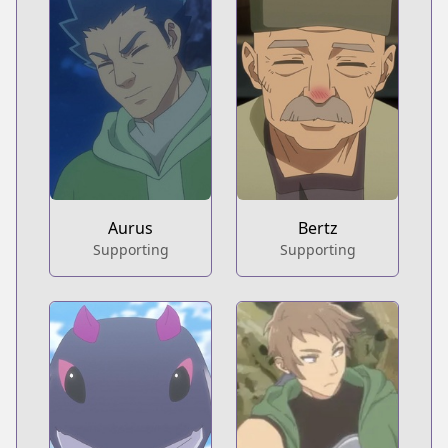
Aurus
Bertz
Supporting
Supporting