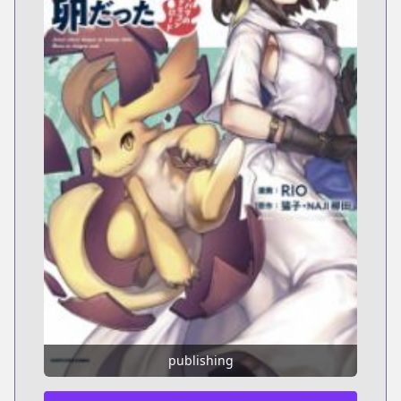
publishing