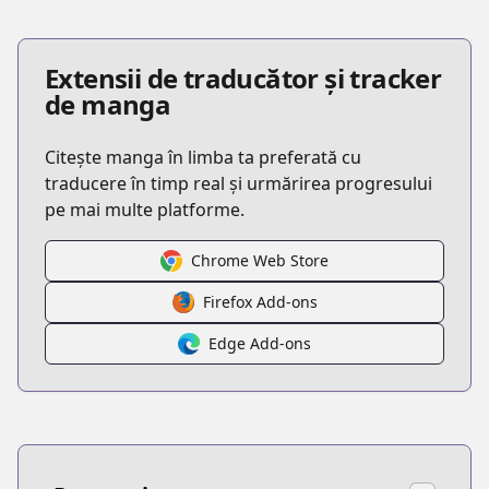
Extensii de traducător și tracker
de manga
Citește manga în limba ta preferată cu
traducere în timp real și urmărirea progresului
pe mai multe platforme.
Chrome Web Store
Firefox Add-ons
Edge Add-ons