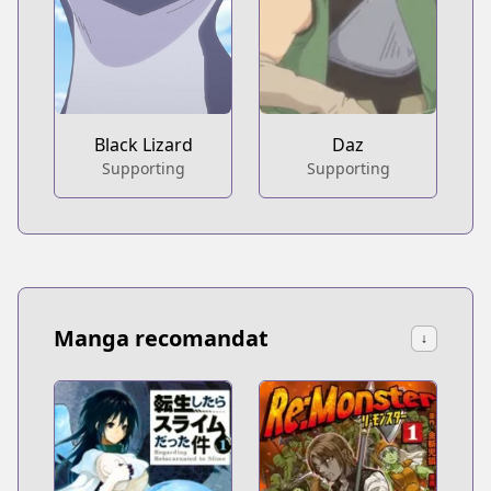
Black Lizard
Daz
Supporting
Supporting
Manga recomandat
↓