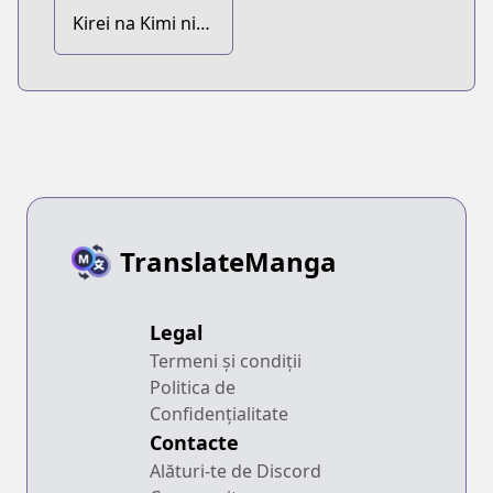
Kirei na Kimi ni
Korosaretai.
TranslateManga
Legal
Termeni și condiții
Politica de
Confidențialitate
Contacte
Alături-te de Discord