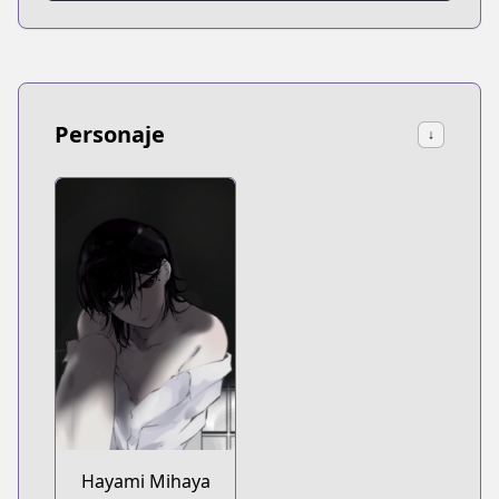
Personaje
↓
Hayami Mihaya