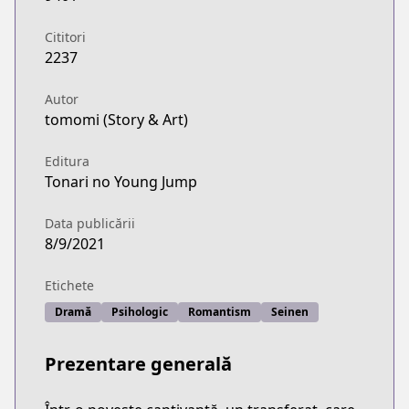
Cititori
2237
Autor
tomomi (Story & Art)
Editura
Tonari no Young Jump
Data publicării
8/9/2021
Etichete
Dramă
Psihologic
Romantism
Seinen
Prezentare generală