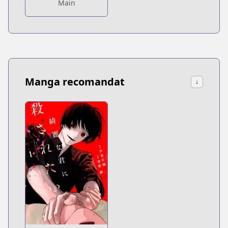
Main
Manga recomandat
↓