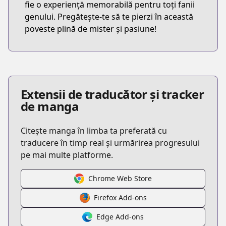
fie o experiență memorabilă pentru toți fanii
genului. Pregătește-te să te pierzi în această
poveste plină de mister și pasiune!
Extensii de traducător și tracker
de manga
Citește manga în limba ta preferată cu
traducere în timp real și urmărirea progresului
pe mai multe platforme.
Chrome Web Store
Firefox Add-ons
Edge Add-ons