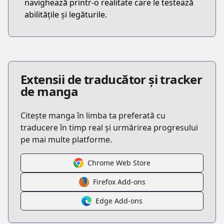
navighează printr-o realitate care le testează
abilitățile și legăturile.
Extensii de traducător și tracker
de manga
Citește manga în limba ta preferată cu
traducere în timp real și urmărirea progresului
pe mai multe platforme.
Chrome Web Store
Firefox Add-ons
Edge Add-ons