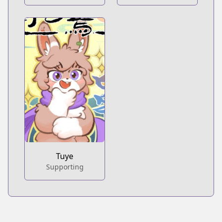
Tuye
Supporting