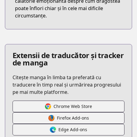
călătorie emoționantă despre cum dragostea
poate înflori chiar și în cele mai dificile
circumstanțe.
Extensii de traducător și tracker
de manga
Citește manga în limba ta preferată cu
traducere în timp real și urmărirea progresului
pe mai multe platforme.
Chrome Web Store
Firefox Add-ons
Edge Add-ons