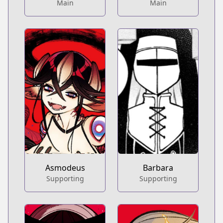
Main
Main
Barbara
Asmodeus
Supporting
Supporting