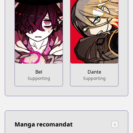
Bel
Dante
Supporting
Supporting
Manga recomandat
↓