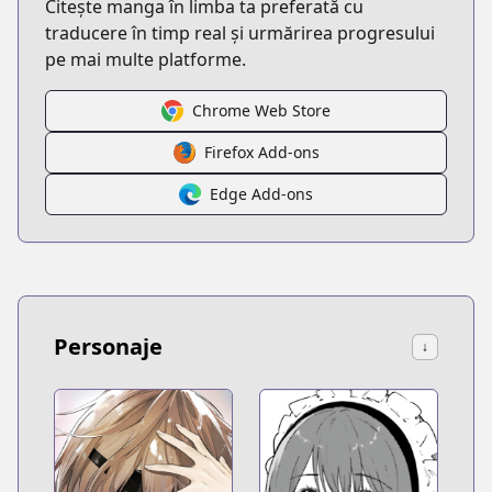
Citește manga în limba ta preferată cu
traducere în timp real și urmărirea progresului
pe mai multe platforme.
Chrome Web Store
Firefox Add-ons
Edge Add-ons
Personaje
↓