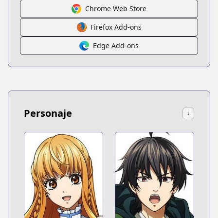
Chrome Web Store
Firefox Add-ons
Edge Add-ons
Personaje
↓