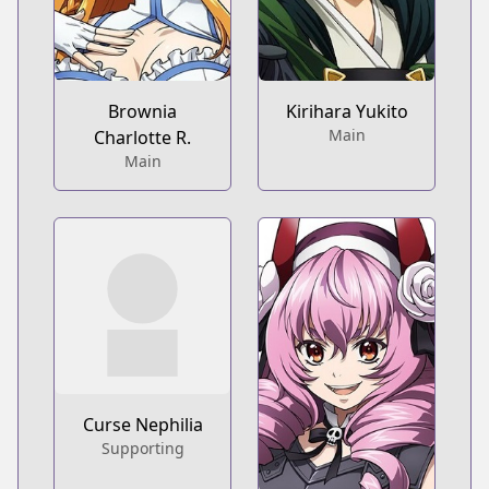
Brownia
Kirihara Yukito
Main
Charlotte R.
Main
Curse Nephilia
Supporting