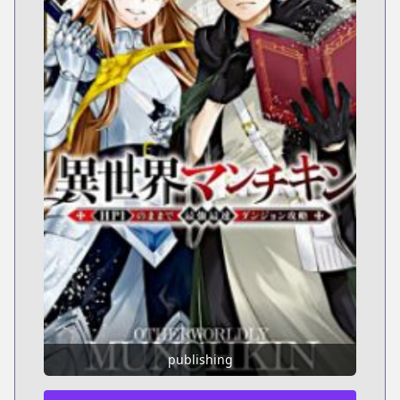
publishing