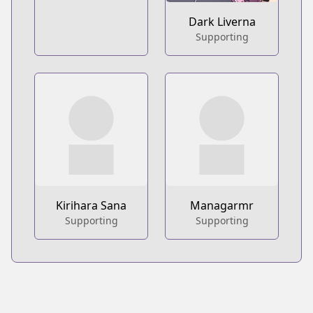
Dark Liverna
Supporting
Kirihara Sana
Managarmr
Supporting
Supporting