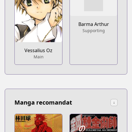
Barma Arthur
Supporting
Vessalius Oz
Main
Manga recomandat
↓