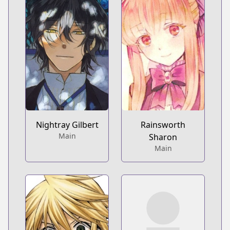
Nightray Gilbert
Rainsworth
Main
Sharon
Main