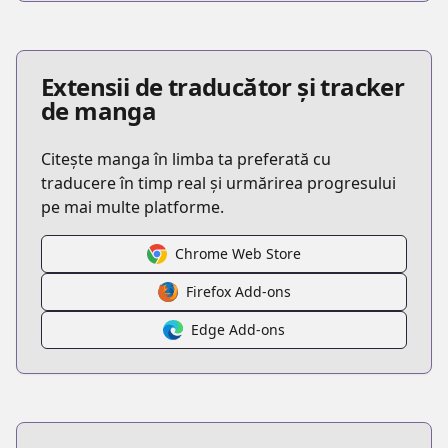
Extensii de traducător și tracker
de manga
Citește manga în limba ta preferată cu
traducere în timp real și urmărirea progresului
pe mai multe platforme.
Chrome Web Store
Firefox Add-ons
Edge Add-ons