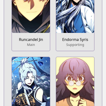
Runcandel Jin
Endorma Syris
Main
Supporting