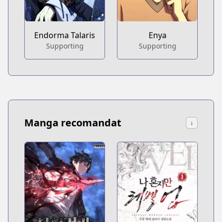
Endorma Talaris
Enya
Supporting
Supporting
Manga recomandat
↓