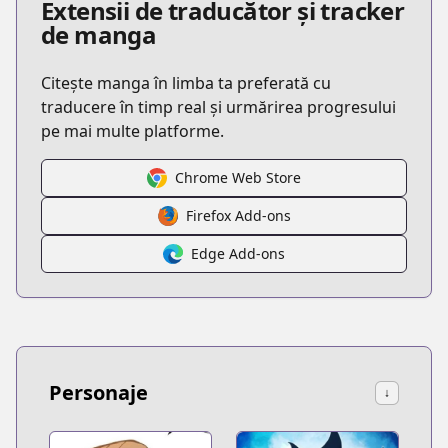
Extensii de traducător și tracker
de manga
Citește manga în limba ta preferată cu
traducere în timp real și urmărirea progresului
pe mai multe platforme.
Chrome Web Store
Firefox Add-ons
Edge Add-ons
Personaje
↓