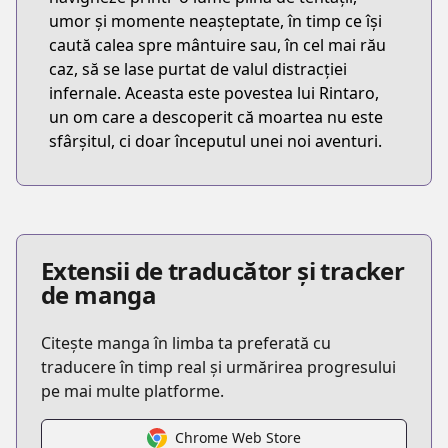
umor și momente neașteptate, în timp ce își
caută calea spre mântuire sau, în cel mai rău
caz, să se lase purtat de valul distracției
infernale. Aceasta este povestea lui Rintaro,
un om care a descoperit că moartea nu este
sfârșitul, ci doar începutul unei noi aventuri.
Extensii de traducător și tracker
de manga
Citește manga în limba ta preferată cu
traducere în timp real și urmărirea progresului
pe mai multe platforme.
Chrome Web Store