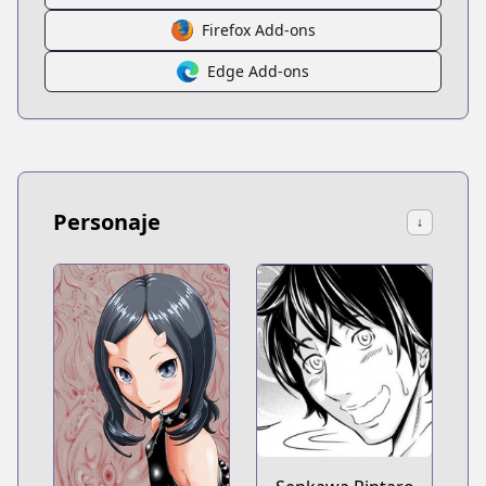
Firefox Add-ons
Edge Add-ons
Personaje
↓