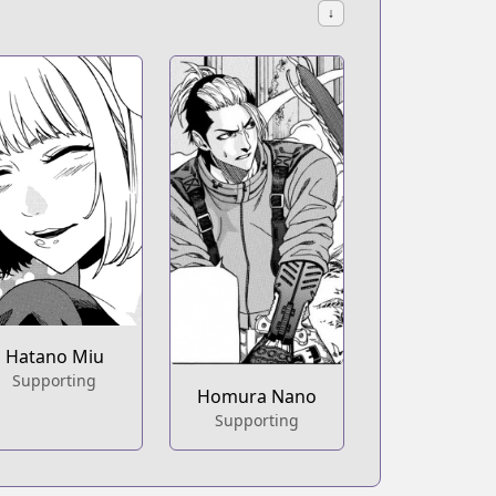
↓
Hatano Miu
Supporting
Homura Nano
Supporting