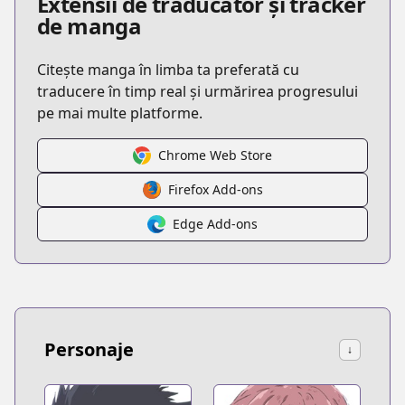
Extensii de traducător și tracker
de manga
Citește manga în limba ta preferată cu
traducere în timp real și urmărirea progresului
pe mai multe platforme.
Chrome Web Store
Firefox Add-ons
Edge Add-ons
Personaje
↓