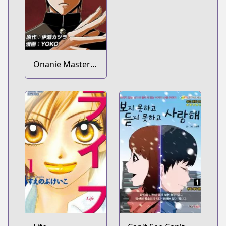
Onanie Master
Kurosawa