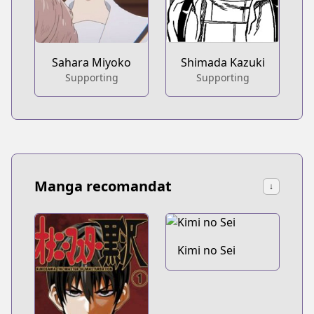
Sahara Miyoko
Shimada Kazuki
Supporting
Supporting
Manga recomandat
↓
Kimi no Sei