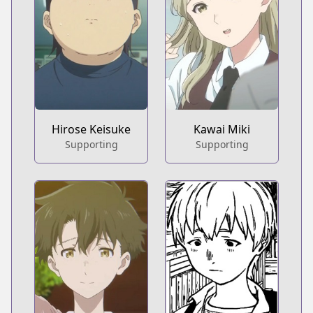
Hirose Keisuke
Kawai Miki
Supporting
Supporting