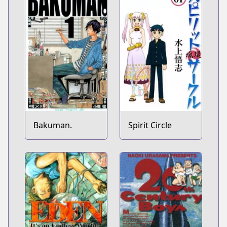
Bakuman.
Spirit Circle