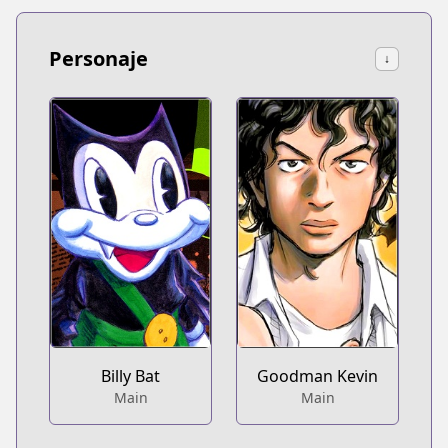
Personaje
↓
Billy Bat
Goodman Kevin
Main
Main