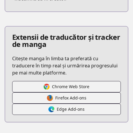
Extensii de traducător și tracker
de manga
Citește manga în limba ta preferată cu
traducere în timp real și urmărirea progresului
pe mai multe platforme.
Chrome Web Store
Firefox Add-ons
Edge Add-ons