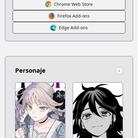
Chrome Web Store
Firefox Add-ons
Edge Add-ons
Personaje
↓