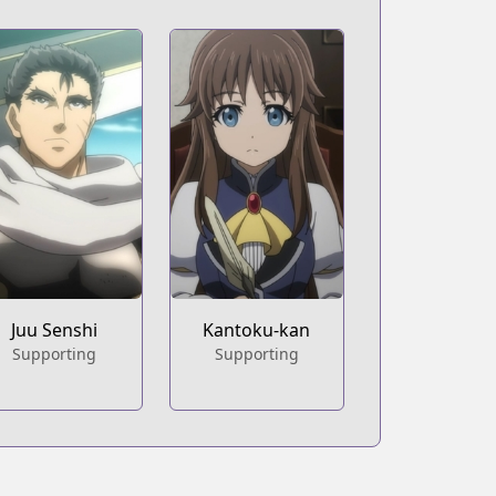
Juu Senshi
Kantoku-kan
Supporting
Supporting