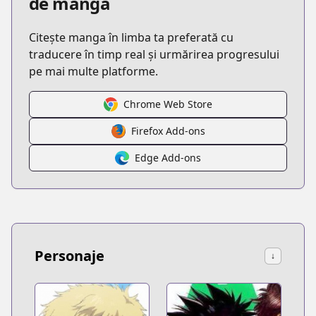
de manga
Citește manga în limba ta preferată cu
traducere în timp real și urmărirea progresului
pe mai multe platforme.
Chrome Web Store
Firefox Add-ons
Edge Add-ons
Personaje
↓