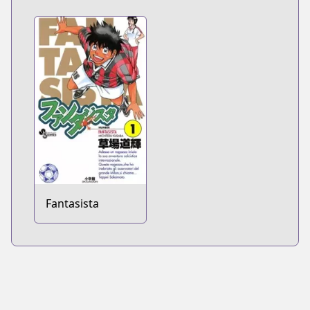
Fantasista