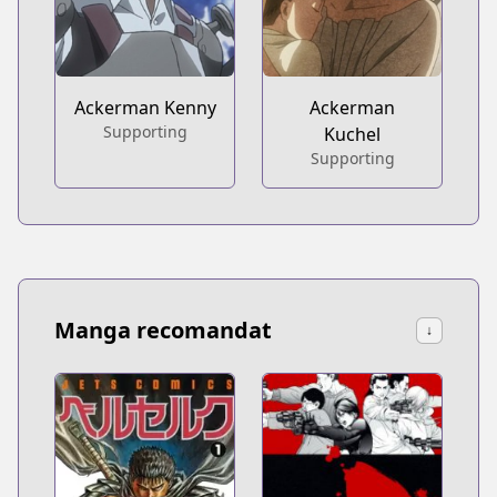
Ackerman Kenny
Ackerman
Supporting
Kuchel
Supporting
Manga recomandat
↓