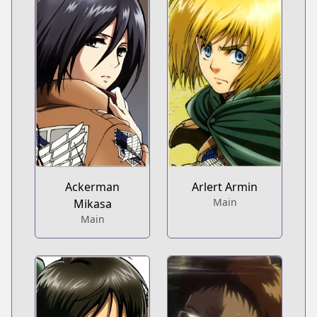
Ackerman
Arlert Armin
Main
Mikasa
Main