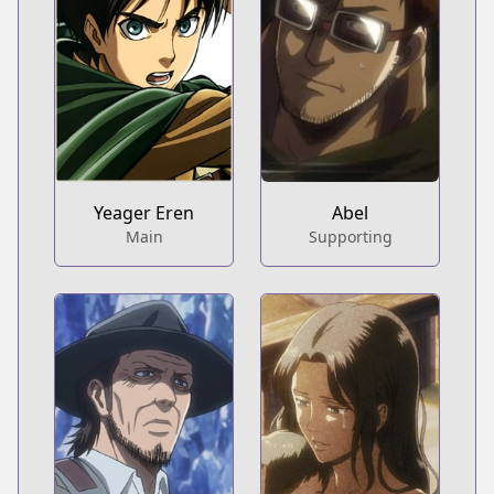
Yeager Eren
Abel
Main
Supporting