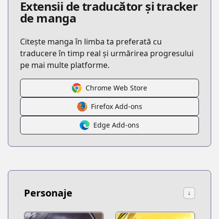
Extensii de traducător și tracker
de manga
Citește manga în limba ta preferată cu
traducere în timp real și urmărirea progresului
pe mai multe platforme.
Chrome Web Store
Firefox Add-ons
Edge Add-ons
Personaje
↓