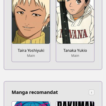
Taira Yoshiyuki
Tanaka Yukio
Main
Main
Manga recomandat
↓