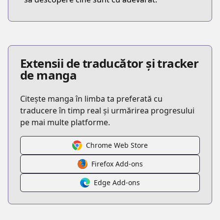
Extensii de traducător și tracker
de manga
Citește manga în limba ta preferată cu
traducere în timp real și urmărirea progresului
pe mai multe platforme.
Chrome Web Store
Firefox Add-ons
Edge Add-ons