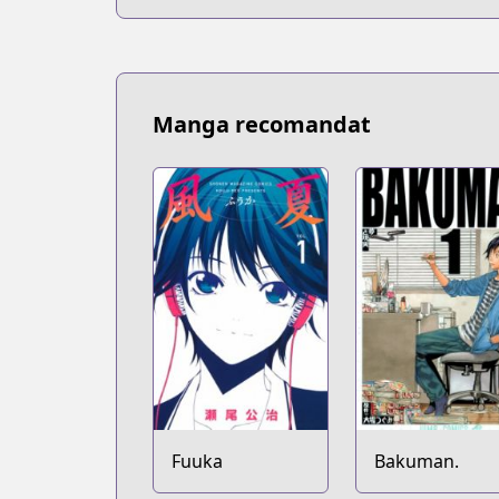
Manga recomandat
Fuuka
Bakuman.