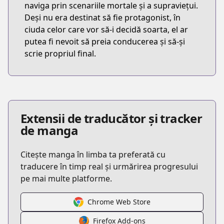
naviga prin scenariile mortale și a supraviețui.
Deși nu era destinat să fie protagonist, în
ciuda celor care vor să-i decidă soarta, el ar
putea fi nevoit să preia conducerea și să-și
scrie propriul final.
Extensii de traducător și tracker
de manga
Citește manga în limba ta preferată cu
traducere în timp real și urmărirea progresului
pe mai multe platforme.
Chrome Web Store
Firefox Add-ons