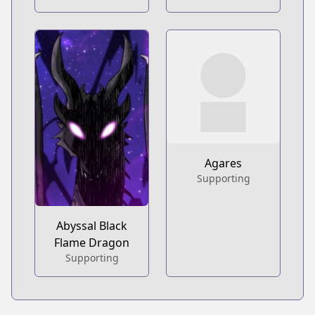
Agares
Supporting
Abyssal Black
Flame Dragon
Supporting