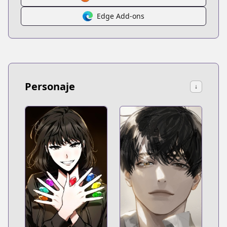
Edge Add-ons
Personaje
↓