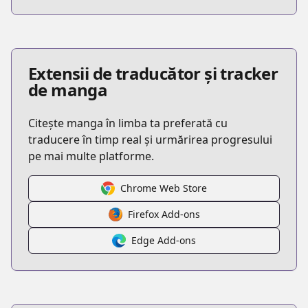
Extensii de traducător și tracker
de manga
Citește manga în limba ta preferată cu
traducere în timp real și urmărirea progresului
pe mai multe platforme.
Chrome Web Store
Firefox Add-ons
Edge Add-ons