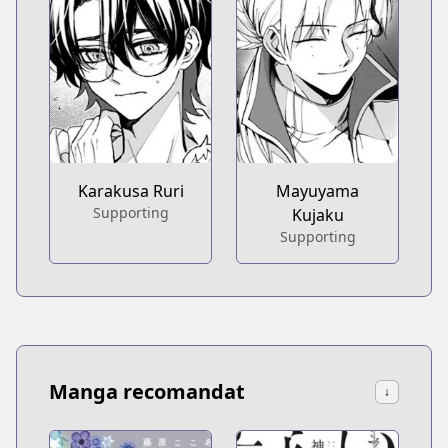
Karakusa Ruri
Mayuyama
Supporting
Kujaku
Supporting
Manga recomandat
↓