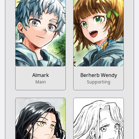
Almark
Berherb Wendy
Main
Supporting