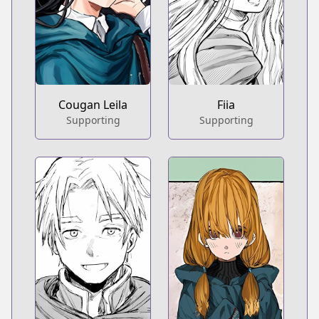
Cougan Leila
Fiia
Supporting
Supporting