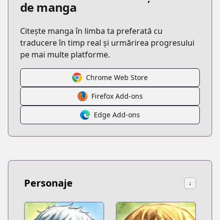
de manga
Citește manga în limba ta preferată cu
traducere în timp real și urmărirea progresului
pe mai multe platforme.
Chrome Web Store
Firefox Add-ons
Edge Add-ons
Personaje
↓