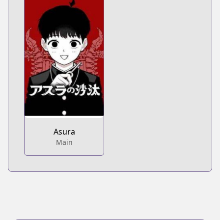
Asura
Main