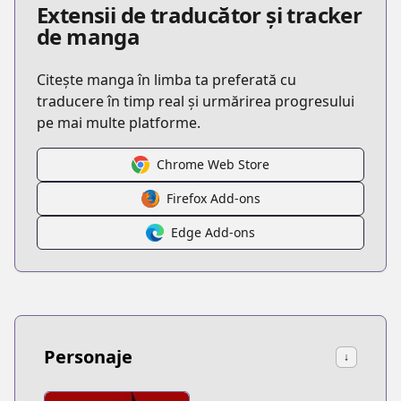
Extensii de traducător și tracker
de manga
Citește manga în limba ta preferată cu
traducere în timp real și urmărirea progresului
pe mai multe platforme.
Chrome Web Store
Firefox Add-ons
Edge Add-ons
Personaje
↓