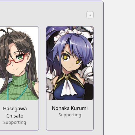
↓
Nonaka Kurumi
Hasegawa
Supporting
Chisato
Supporting