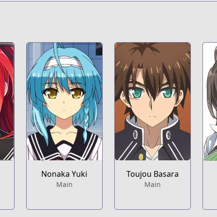
Nonaka Yuki
Toujou Basara
Main
Main