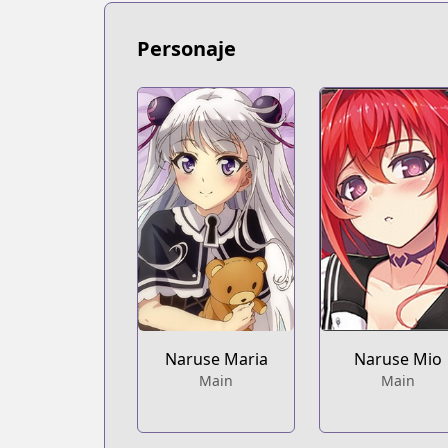
Personaje
Naruse Maria
Naruse Mio
Main
Main