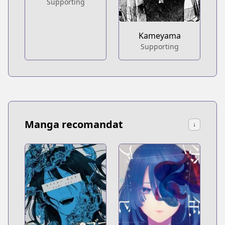
Supporting
Kameyama
Supporting
Manga recomandat
↓