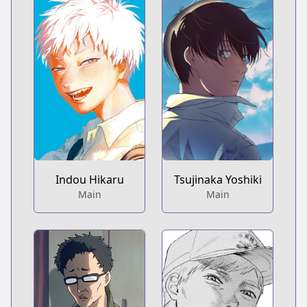
Indou Hikaru
Tsujinaka Yoshiki
Main
Main