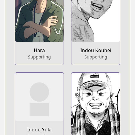
Hara
Indou Kouhei
Supporting
Supporting
Indou Yuki