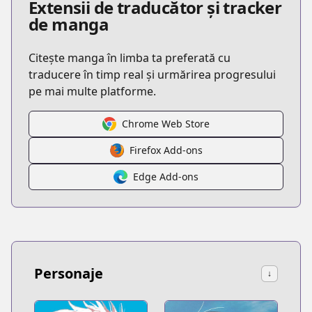
Extensii de traducător și tracker
de manga
Citește manga în limba ta preferată cu
traducere în timp real și urmărirea progresului
pe mai multe platforme.
Chrome Web Store
Firefox Add-ons
Edge Add-ons
Personaje
↓